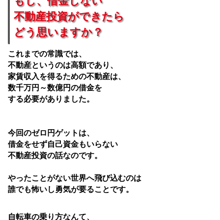
もし、借金しない
不動産投資ができたら
どう思いますか？
これまでの常識では、
不動産というのは高額であり、
家賃収入を得るための不動産は、
数千万円～数億円の借金を
する必要がありました。
今回のゼロ円ゲットは、
借金をせず自己資金もいらない
不動産投資の話なのです。
やったことがない世界へ飛び込むのは
誰でも怖いし勇気が要ることです。
自転車の乗り方なんて、