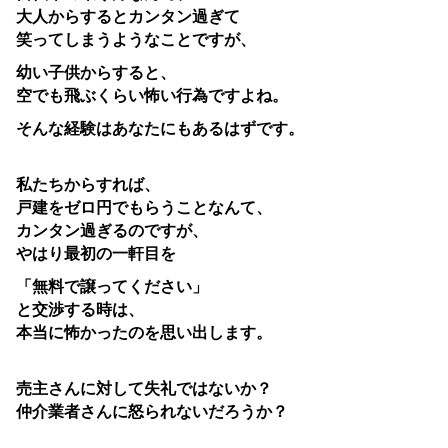
大人からするとカンタン過ぎて
笑ってしまうようなことですが、
幼い子供からすると、
空でも飛ぶくらい怖い行為ですよね。
そんな経験はあなたにもあるはずです。
私たちからすれば、
戸建をゼロ円でもらうことなんて、
カンタン過ぎるのですが、
やはり最初の一軒目を
「無料で譲ってください」
と交渉する時は、
本当に怖かったのを思い出します。
売主さんに対して失礼ではないか？
仲介業者さんに怒られないだろうか？