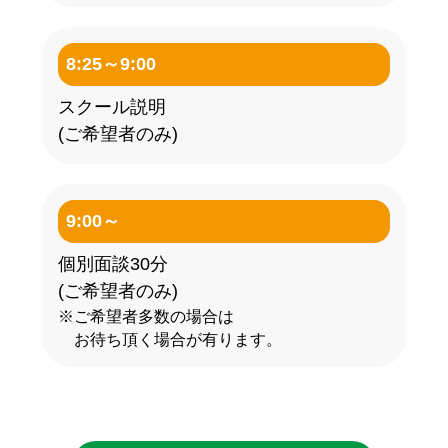
8:25～9:00
スクール説明
(ご希望者のみ)
9:00～
個別面談30分
(ご希望者のみ)
※ご希望者多数の場合は
お待ち頂く場合が有ります。