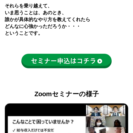
それらを乗り越えて、
いま思うことは、あのとき、
誰かが具体的なやり方を教えてくれたら
どんなに心強かっただろうか・・・
ということです。
セミナー申込はコチラ
Zoomセミナーの様子