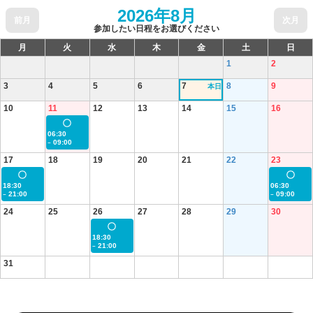
2026年8月
前月
次月
参加したい日程をお選びください
月
火
水
木
金
土
日
1
2
3
4
5
6
7
8
9
本日
10
11
12
13
14
15
16
06:30
09:00
~
17
18
19
20
21
22
23
18:30
06:30
21:00
09:00
~
~
24
25
26
27
28
29
30
18:30
21:00
~
31