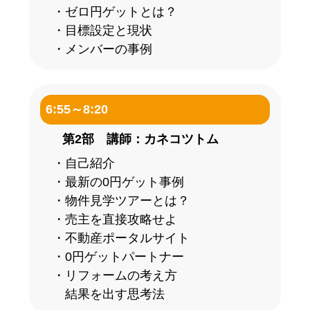
・ゼロ円ゲットとは？
・目標設定と現状
・メンバーの事例
6:55～8:20
第2部 講師：カネコツトム
・自己紹介
・最新の0円ゲット事例
・物件見学ツアーとは？
・売主を直接攻略せよ
・不動産ポータルサイト
・0円ゲットパートナー
・リフォームの考え方
結果を出す思考法