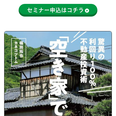
セミナー申込はコチラ