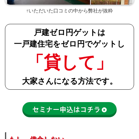
↑いただいた口コミの中から弊社が抜粋
戸建ゼロ円ゲットは
一戸建住宅をゼロ円でゲットし
「貸して」
大家さんになる方法です。
セミナー申込はコチラ