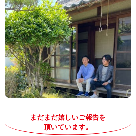
まだまだ嬉しいご報告を
頂いています。