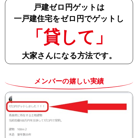
戸建ゼロ円ゲットは
一戸建住宅をゼロ円でゲットし
「貸して」
大家さんになる方法です。
メンバーの嬉しい実績