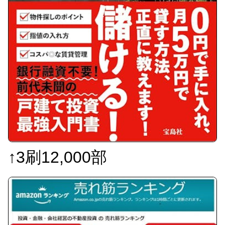
↑3刷12,000部