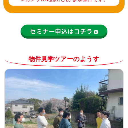
セミナー申込はコチラ
物件見学ツアーのようす