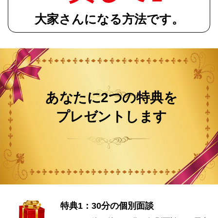
大家さんになる方法です。
あなたに2つの特典を
プレゼントします
特典1：30分の個別面談