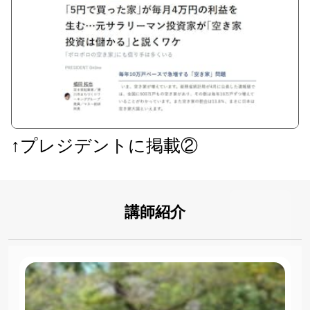
↑プレジデントに掲載②
講師紹介